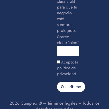
clara y útil
para que tu
negocio
esté
siempre
protegido.
Correo
electrónico*
Acepto la
política de
privacidad
2026 Cumpleo ® –
Términos legales
– Todos los