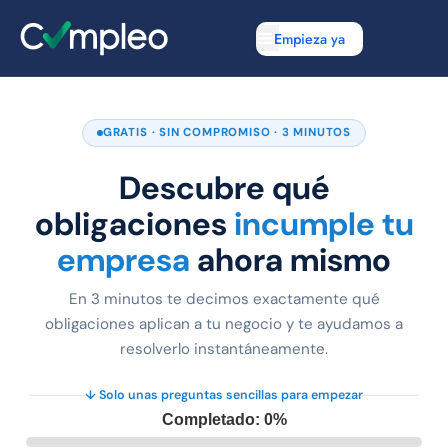
Empieza ya
GRATIS · SIN COMPROMISO · 3 MINUTOS
Descubre qué
obligaciones
incumple tu
empresa
ahora mismo
En 3 minutos te decimos exactamente qué
obligaciones aplican a tu negocio y te ayudamos a
resolverlo instantáneamente.
↓ Solo unas preguntas sencillas para empezar
Completado: 0%