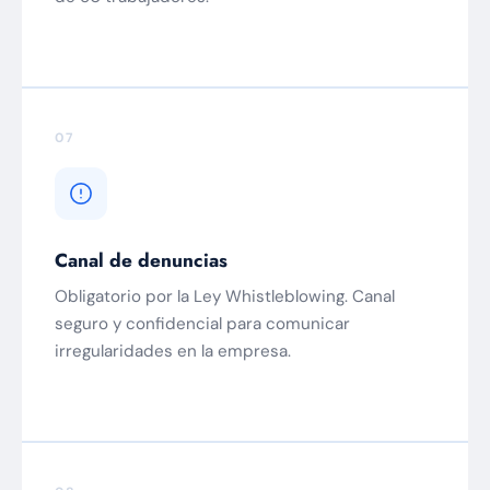
07
Canal de denuncias
Obligatorio por la Ley Whistleblowing. Canal
seguro y confidencial para comunicar
irregularidades en la empresa.