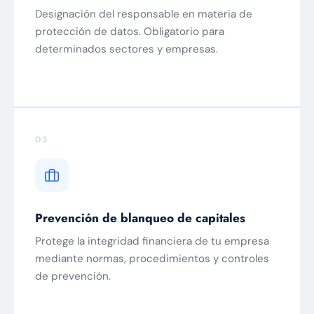
Designación del responsable en materia de
protección de datos. Obligatorio para
determinados sectores y empresas.
03
Prevención de blanqueo de capitales
Protege la integridad financiera de tu empresa
mediante normas, procedimientos y controles
de prevención.