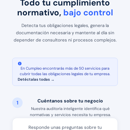
Todo tu cumplimiento
normativo,
bajo control
Detecta tus obligaciones legales, genera la
documentación necesaria y mantente al día sin
depender de consultores ni procesos complejos.
En Cumpleo encontrarás más de 50 servicios para
cubrir todas las obligaciones legales de tu empresa.
Detéctalas todas →
Cuéntanos sobre tu negocio
1
Nuestra auditoría inteligente identifica qué
normativas y servicios necesita tu empresa.
Responde unas preguntas sobre tu