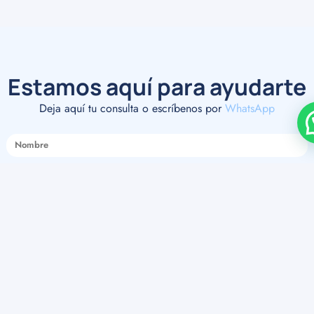
Estamos aquí para ayudarte
Deja aquí tu consulta o escríbenos por
WhatsApp