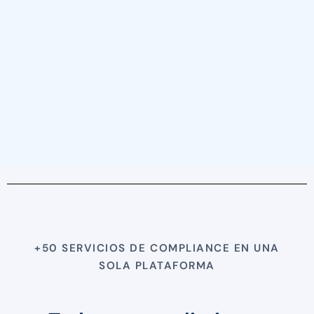
+50 SERVICIOS DE COMPLIANCE EN UNA
SOLA PLATAFORMA