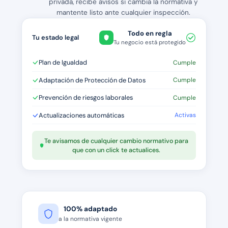
privada, recibe avisos si cambia la normativa y
mantente listo ante cualquier inspección.
Todo en regla
Tu estado legal
Tu negocio está protegido
Plan de Igualdad
Cumple
Adaptación de Protección de Datos
Cumple
Prevención de riesgos laborales
Cumple
Actualizaciones automáticas
Activas
Te avisamos de cualquier cambio normativo para
que con un click te actualices.
100% adaptado
a la normativa vigente