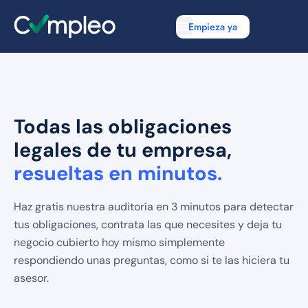
Empieza ya
Todas las obligaciones
legales de tu empresa,
resueltas en minutos.
Haz gratis nuestra auditoría en 3 minutos para detectar
tus obligaciones, contrata las que necesites y deja tu
negocio cubierto hoy mismo simplemente
respondiendo unas preguntas, como si te las hiciera tu
asesor.