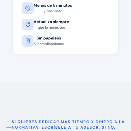
Menos de 5 minutos
y todo listo
Actualiza siempre
que lo necesites
Sin papeleos
ni complicaciones
SI QUIERES DEDICAR MÁS TIEMPO Y DINERO A LA
NORMATIVA, ESCRÍBELE A TU ASESOR. SI NO,