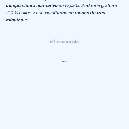
cumplimiento normativo
en España. Auditoría gratuita,
100 % online y con
resultados en menos de tres
minutos.