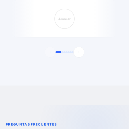
PREGUNTAS FRECUENTES