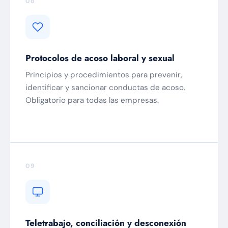
08
Protocolos de acoso laboral y sexual
Principios y procedimientos para prevenir,
identificar y sancionar conductas de acoso.
Obligatorio para todas las empresas.
09
Teletrabajo, conciliación y desconexión