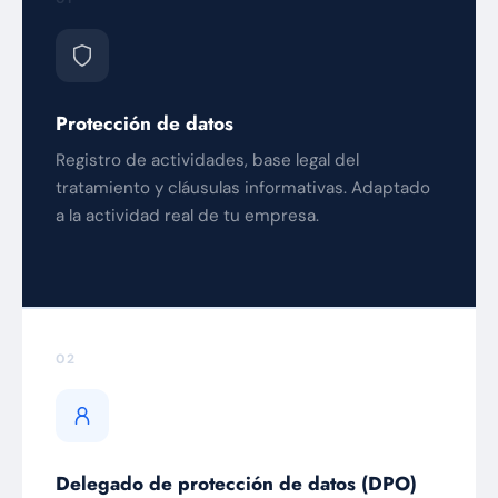
Protección de datos
Registro de actividades, base legal del
tratamiento y cláusulas informativas. Adaptado
a la actividad real de tu empresa.
02
Delegado de protección de datos (DPO)