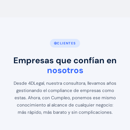
CLIENTES
Empresas que confían en
nosotros
Desde 4DLegal, nuestra consultora, llevamos años
gestionando el compliance de empresas como
estas. Ahora, con Cumpleo, ponemos ese mismo
conocimiento al alcance de cualquier negocio:
más rápido, más barato y sin complicaciones.