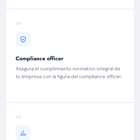
04
Compliance officer
Asegura el cumplimiento normativo integral de
tu empresa con la figura del compliance officer.
05