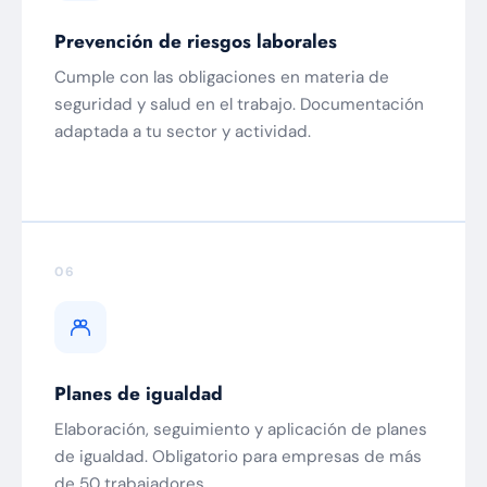
Prevención de riesgos laborales
Cumple con las obligaciones en materia de
seguridad y salud en el trabajo. Documentación
adaptada a tu sector y actividad.
06
Planes de igualdad
Elaboración, seguimiento y aplicación de planes
de igualdad. Obligatorio para empresas de más
de 50 trabajadores.