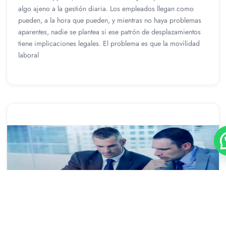
algo ajeno a la gestión diaria. Los empleados llegan como
pueden, a la hora que pueden, y mientras no haya problemas
aparentes, nadie se plantea si ese patrón de desplazamientos
tiene implicaciones legales. El problema es que la movilidad
laboral