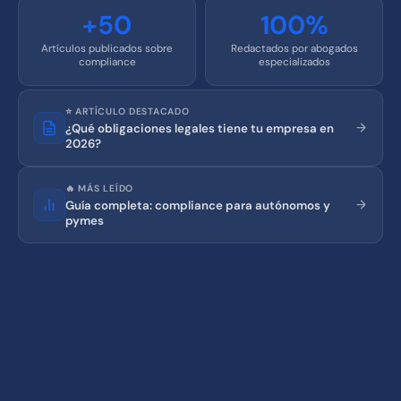
+50
100%
Artículos publicados sobre
Redactados por abogados
compliance
especializados
⭐ ARTÍCULO DESTACADO
¿Qué obligaciones legales tiene tu empresa en
2026?
🔥 MÁS LEÍDO
Guía completa: compliance para autónomos y
pymes