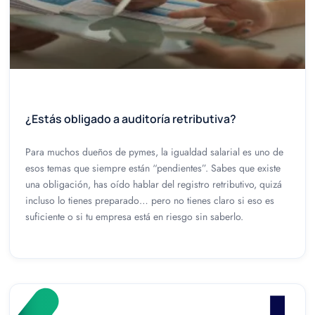
¿Estás obligado a auditoría retributiva?
Para muchos dueños de pymes, la igualdad salarial es uno de
esos temas que siempre están “pendientes”. Sabes que existe
una obligación, has oído hablar del registro retributivo, quizá
incluso lo tienes preparado… pero no tienes claro si eso es
suficiente o si tu empresa está en riesgo sin saberlo.