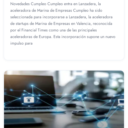
Novedades Cumpleo Cumpleo entra en Lanzadera, la
aceleradora de Marina de Empresas Cumpleo ha sido
seleccionada para incorporarse a Lanzadera, la aceleradora
de startups de Marina de Empresas en Valencia, reconocida
por el Financial Times como una de las principales
aceleradoras de Europa. Esta incorporación supone un nuevo
impulso para