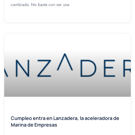
cambiado. No basta con ser una
Cumpleo entra en Lanzadera, la aceleradora de
Marina de Empresas