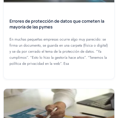
Errores de protección de datos que cometen la
mayoría de las pymes
En muchas pequeñas empresas ocurre algo muy parecido: se
firma un documento, se guarda en una carpeta (física o digital)
y se da por cerrado el tema de la protección de datos. “Ya
cumplimos”. “Esto lo hizo la gestoría hace años”. “Tenemos la
política de privacidad en la web”. Esa