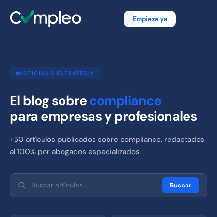
Empieza ya
NOTICIAS Y ESTRATEGIA
El blog sobre
compliance
para empresas y profesionales
+50 artículos publicados sobre compliance, redactados
al 100% por abogados especializados.
Buscar