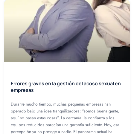
Errores graves en la gestión del acoso sexual en
empresas
Durante mucho tiempo, muchas pequeñas empresas han
operado bajo una idea tranquilizadora: “somos buena gente,
aquí no pasan estas cosas”. La cercanía, la confianza y los
equipos reducidos parecían una garantía suficiente. Hoy, esa
percepción ya no protege a nadie. El panorama actual ha