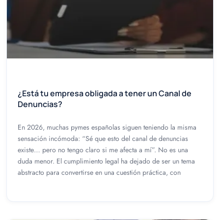
¿Está tu empresa obligada a tener un Canal de
Denuncias?
En 2026, muchas pymes españolas siguen teniendo la misma
sensación incómoda: “Sé que esto del canal de denuncias
existe… pero no tengo claro si me afecta a mí”. No es una
duda menor. El cumplimiento legal ha dejado de ser un tema
abstracto para convertirse en una cuestión práctica, con