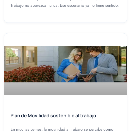
Trabajo no aparezca nunca. Ese escenario ya no tiene sentido.
Plan de Movilidad sostenible al trabajo
En muchas pymes, la movilidad al trabajo se percibe como