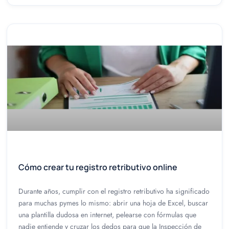
Cómo crear tu registro retributivo online
Durante años, cumplir con el registro retributivo ha significado
para muchas pymes lo mismo: abrir una hoja de Excel, buscar
una plantilla dudosa en internet, pelearse con fórmulas que
nadie entiende y cruzar los dedos para que la Inspección de