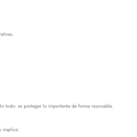
ativas.
lo todo: es proteger lo importante de forma razonable.
 implica: