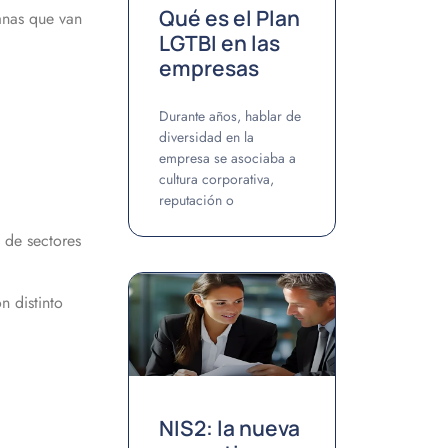
Qué es el Plan
anas que van
LGTBI en las
empresas
Durante años, hablar de
diversidad en la
empresa se asociaba a
cultura corporativa,
reputación o
 de sectores
n distinto
NIS2: la nueva