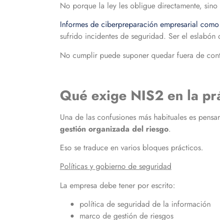
No porque la ley les obligue directamente, sino 
Informes de ciberpreparación empresarial como
sufrido incidentes de seguridad. Ser el eslabón 
No cumplir puede suponer quedar fuera de contra
Qué exige NIS2 en la prá
Una de las confusiones más habituales es pensa
gestión organizada del riesgo
.
Eso se traduce en varios bloques prácticos.
Políticas y gobierno de seguridad
La empresa debe tener por escrito:
política de seguridad de la información
marco de gestión de riesgos