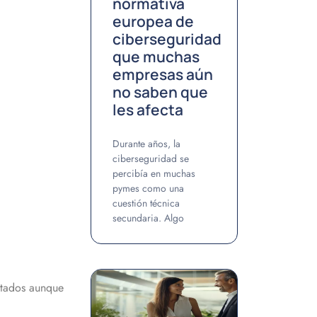
normativa
europea de
ciberseguridad
que muchas
empresas aún
no saben que
les afecta
Durante años, la
ciberseguridad se
percibía en muchas
pymes como una
cuestión técnica
secundaria. Algo
ctados aunque