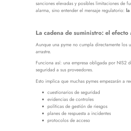
sanciones elevadas y posibles limitaciones de fu
alarma, sino entender el mensaje regulatorio:
la
La cadena de suministro: el efecto 
Aunque una pyme no cumpla directamente los u
arrastre.
Funciona así: una empresa obligada por NIS2 de
seguridad a sus proveedores.
Esto implica que muchas pymes empezarán a reci
cuestionarios de seguridad
evidencias de controles
políticas de gestión de riesgos
planes de respuesta a incidentes
protocolos de acceso