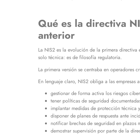
Qué es la directiva N
anterior
La NIS2 es la evolución de la primera directiva
solo técnica: es de filosofía regulatoria.
La primera versión se centraba en operadores cr
En lenguaje claro, NIS2 obliga a las empresas a
gestionar de forma activa los riesgos cibe
tener políticas de seguridad documentada
implantar medidas de protección técnica y
disponer de planes de respuesta ante inci
notificar brechas de seguridad en plazos 
demostrar supervisión por parte de la dire