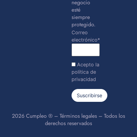
negocio
esté
siempre
protegido.
Correo
electrónico*
Acepto la
política de
privacidad
2026 Cumpleo ® –
Términos legales
– Todos los
derechos reservados