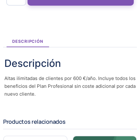
DESCRIPCIÓN
Descripción
Altas ilimitadas de clientes por 600 €/año. Incluye todos los
beneficios del Plan Profesional sin coste adicional por cada
nuevo cliente.
Productos relacionados