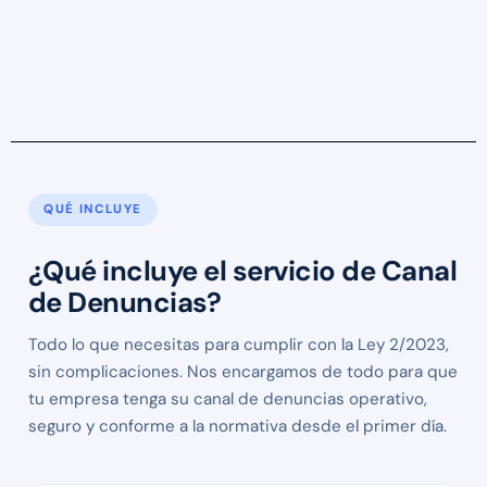
QUÉ INCLUYE
¿Qué incluye el servicio de Canal
de Denuncias?
Todo lo que necesitas para cumplir con la Ley 2/2023,
sin complicaciones. Nos encargamos de todo para que
tu empresa tenga su canal de denuncias operativo,
seguro y conforme a la normativa desde el primer día.