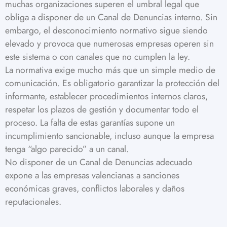
muchas organizaciones superen el umbral legal que
obliga a disponer de un Canal de Denuncias interno. Sin
embargo, el desconocimiento normativo sigue siendo
elevado y provoca que numerosas empresas operen sin
este sistema o con canales que no cumplen la ley.
La normativa exige mucho más que un simple medio de
comunicación. Es obligatorio garantizar la protección del
informante, establecer procedimientos internos claros,
respetar los plazos de gestión y documentar todo el
proceso. La falta de estas garantías supone un
incumplimiento sancionable, incluso aunque la empresa
tenga “algo parecido” a un canal.
No disponer de un Canal de Denuncias adecuado
expone a las empresas valencianas a sanciones
económicas graves, conflictos laborales y daños
reputacionales.