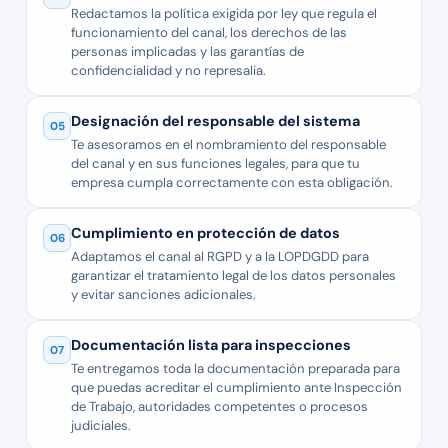
Redactamos la política exigida por ley que regula el
funcionamiento del canal, los derechos de las
personas implicadas y las garantías de
confidencialidad y no represalia.
Designación del responsable del sistema
05
Te asesoramos en el nombramiento del responsable
del canal y en sus funciones legales, para que tu
empresa cumpla correctamente con esta obligación.
Cumplimiento en protección de datos
06
Adaptamos el canal al RGPD y a la LOPDGDD para
garantizar el tratamiento legal de los datos personales
y evitar sanciones adicionales.
Documentación lista para inspecciones
07
Te entregamos toda la documentación preparada para
que puedas acreditar el cumplimiento ante Inspección
de Trabajo, autoridades competentes o procesos
judiciales.