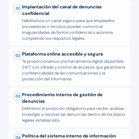
Implantación del canal de denuncias
01
confidencial
Habilitamos un canal seguro para que empleados,
proveedores o terceros puedan comunicar
irregularidades de forma confidencial o anónima,
cumpliendo los requisitos legales.
Plataforma online accesible y segura
02
Te proporcionamos una herramienta digital disponible
24/7, con cifrado y control de accesos, que garantiza la
confidencialidad de las comunicaciones y la
protección del informante.
Procedimiento interno de gestión de
03
denuncias
Definimos el protocolo obligatorio para recibir, analizar,
investigar y resolver las denuncias dentro de los plazos
legales establecidos.
Política del sistema interno de información
04