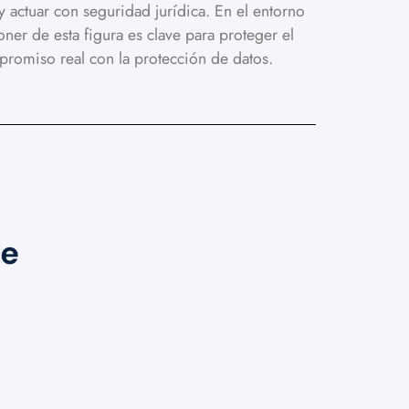
y actuar con seguridad jurídica. En el entorno
ner de esta figura es clave para proteger el
romiso real con la protección de datos.
de