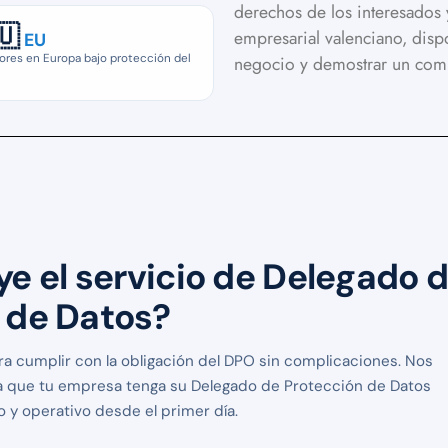
derechos de los interesados 
🇺
empresarial valenciano, dispo
EU
ores en Europa bajo protección del
negocio y demostrar un comp
ye el servicio de Delegado 
 de Datos?
ra cumplir con la obligación del DPO sin complicaciones. Nos
 que tu empresa tenga su Delegado de Protección de Datos
y operativo desde el primer día.