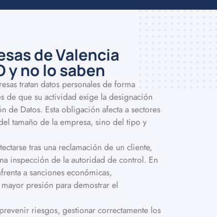
sas de Valencia
 y no lo saben
esas tratan datos personales de forma
es de que su actividad exige la designación
 de Datos. Esta obligación afecta a sectores
el tamaño de la empresa, sino del tipo y
ectarse tras una reclamación de un cliente,
a inspección de la autoridad de control. En
nfrenta a sanciones económicas,
 mayor presión para demostrar el
revenir riesgos, gestionar correctamente los