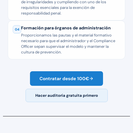
de irregularidades y cumpliendo con uno de los
requisitos esenciales para la exención de
responsabilidad penal.
Formación para órganos de administración
04
Proporcionamos las pautas y el material formativo
necesario para que el administrador y el Compliance
Officer sepan supervisar el modelo y mantener la
cultura de prevención.
Contratar desde 100€
Hacer auditoría gratuita primero