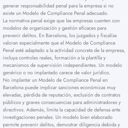
generar responsabilidad penal para la empresa si no
existe un Modelo de Compliance Penal adecuado.
La normativa penal exige que las empresas cuenten con
modelos de organización y gestión eficaces para
prevenir delitos. En Barcelona, los juzgados y fiscalías
valoran especialmente que el Modelo de Compliance
Penal esté adaptado a la actividad concreta de la empresa,
incluya controles reales, formación a la plantilla y
mecanismos de supervisión independientes. Un modelo
genérico o no implantado carece de valor jurídico.
No implantar un Modelo de Compliance Penal en
Barcelona puede implicar sanciones económicas muy
elevadas, pérdida de reputación, exclusión de contratos
públicos y graves consecuencias para administradores y
directivos. Además, limita la capacidad de defensa ante
investigaciones penales. Un modelo bien elaborado
permite prevenir delitos, demostrar diligencia debida y