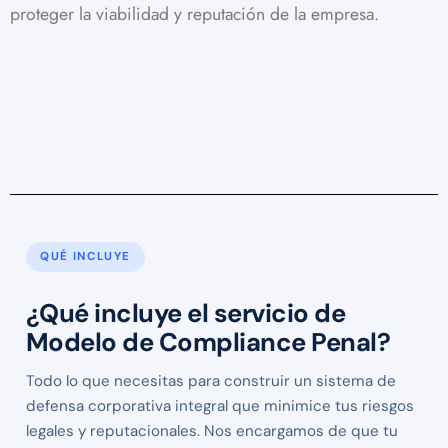
proteger la viabilidad y reputación de la empresa.
QUÉ INCLUYE
¿Qué incluye el servicio de
Modelo de Compliance Penal?
Todo lo que necesitas para construir un sistema de
defensa corporativa integral que minimice tus riesgos
legales y reputacionales. Nos encargamos de que tu