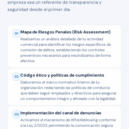
empresa sea un referente de transparencia y
seguridad desde el primer día.
Mapa de Riesgos Penales (Risk Assessment)
01
Realizamos un análisis detallado de tu actividad
comercial para identificar los riesgos específicos de
comisión de delitos, estableciendo los controles
preventivos necesarios para neutralizarlos de forma
efectiva.
Código ético y políticas de cumplimiento
02
Elaboramos el marco normativo interno de tu
organización, redactando las políticas de conducta
que deben seguir empleados y directivos para asegurar
un comportamiento íntegro y alineado con la legalidad.
Implementación del canal de denuncias
03
Activamos el mecanismo de Whistleblowing conforme
a la Ley 2/2023, permitiendo la comunicación segura