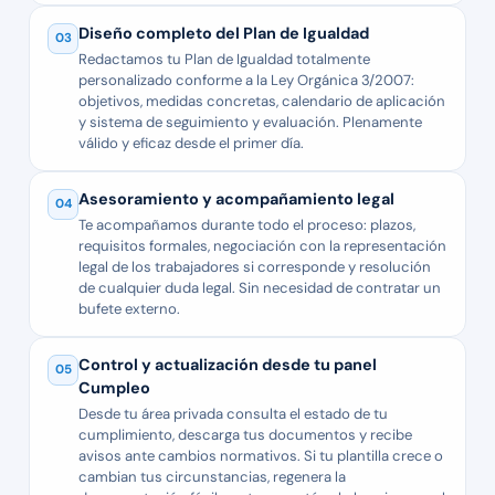
Diseño completo del Plan de Igualdad
03
Redactamos tu Plan de Igualdad totalmente
personalizado conforme a la Ley Orgánica 3/2007:
objetivos, medidas concretas, calendario de aplicación
y sistema de seguimiento y evaluación. Plenamente
válido y eficaz desde el primer día.
Asesoramiento y acompañamiento legal
04
Te acompañamos durante todo el proceso: plazos,
requisitos formales, negociación con la representación
legal de los trabajadores si corresponde y resolución
de cualquier duda legal. Sin necesidad de contratar un
bufete externo.
Control y actualización desde tu panel
05
Cumpleo
Desde tu área privada consulta el estado de tu
cumplimiento, descarga tus documentos y recibe
avisos ante cambios normativos. Si tu plantilla crece o
cambian tus circunstancias, regenera la