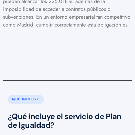
pueden alcanzar los 225.018 €, además de la
imposibilidad de acceder a contratos públicos o
subvenciones. En un entorno empresarial tan competitivo
como Madrid, cumplir correctamente esta obligación es
QUÉ INCLUYE
¿Qué incluye el servicio de Plan
de Igualdad?