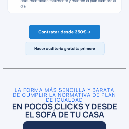
documentación fácilmente y mantén el plan siempre al
día.
Contratar desde 350€
Hacer auditoría gratuita primero
LA FORMA MÁS SENCILLA Y BARATA
DE CUMPLIR LA NORMATIVA DE PLAN
DE IGUALDAD
EN POCOS CLICKS Y DESDE
EL SOFÁ DE TU CASA