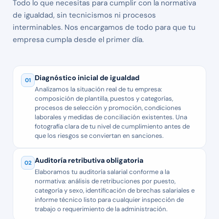
Todo lo que necesitas para cumplir con la normativa
de igualdad, sin tecnicismos ni procesos
interminables. Nos encargamos de todo para que tu
empresa cumpla desde el primer día.
Diagnóstico inicial de igualdad
01
Analizamos la situación real de tu empresa:
composición de plantilla, puestos y categorías,
procesos de selección y promoción, condiciones
laborales y medidas de conciliación existentes. Una
fotografía clara de tu nivel de cumplimiento antes de
que los riesgos se conviertan en sanciones.
Auditoría retributiva obligatoria
02
Elaboramos tu auditoría salarial conforme a la
normativa: análisis de retribuciones por puesto,
categoría y sexo, identificación de brechas salariales e
informe técnico listo para cualquier inspección de
trabajo o requerimiento de la administración.