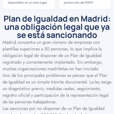
disponibles en un solo lugar
protección del RGPD
Plan de Igualdad en Madrid:
una obligación legal que ya
se está sancionando
Madrid concentra un gran número de empresas con
plantillas superiores a 50 personas, lo que implica la
obligación legal de disponer de un Plan de Igualdad
registrado y correctamente implantado. Sin embargo,
muchas organizaciones madrileñas no han iniciado
Uno de los principales problemas es pensar que el Plan
de Igualdad es un simple trámite documental. La ley exige
un diagnóstico previo, medidas reales, seguimiento,
registro oficial y participación de la representación legal
de las personas trabajadoras.
Las sanciones por no disponer de un Plan de Igualdad