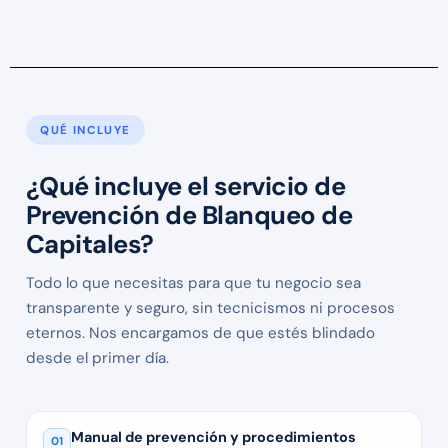
QUÉ INCLUYE
¿Qué incluye el servicio de
Prevención de Blanqueo de
Capitales?
Todo lo que necesitas para que tu negocio sea
transparente y seguro, sin tecnicismos ni procesos
eternos. Nos encargamos de que estés blindado
desde el primer día.
Manual de prevención y procedimientos
01