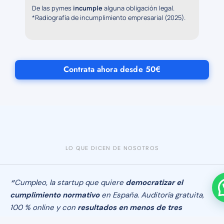
De las pymes
incumple
alguna obligación legal.
*Radiografía de incumplimiento empresarial (2025).
Contrata ahora desde 50€
LO QUE DICEN DE NOSOTROS
Cumpleo, la startup que quiere
democratizar el
cumplimiento normativo
en España. Auditoría gratuita,
100 % online y con
resultados en menos de tres
minutos.