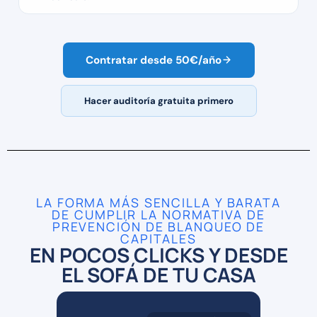
Contratar desde 50€/año
Hacer auditoría gratuita primero
LA FORMA MÁS SENCILLA Y BARATA
DE CUMPLIR LA NORMATIVA DE
PREVENCIÓN DE BLANQUEO DE
CAPITALES
EN POCOS CLICKS Y DESDE
EL SOFÁ DE TU CASA