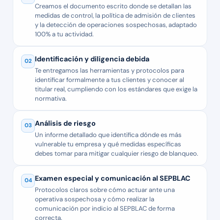
Creamos el documento escrito donde se detallan las
medidas de control, la política de admisión de clientes
y la detección de operaciones sospechosas, adaptado
100% a tu actividad.
Identificación y diligencia debida
02
Te entregamos las herramientas y protocolos para
identificar formalmente a tus clientes y conocer al
titular real, cumpliendo con los estándares que exige la
normativa.
Análisis de riesgo
03
Un informe detallado que identifica dónde es más
vulnerable tu empresa y qué medidas específicas
debes tomar para mitigar cualquier riesgo de blanqueo.
Examen especial y comunicación al SEPBLAC
04
Protocolos claros sobre cómo actuar ante una
operativa sospechosa y cómo realizar la
comunicación por indicio al SEPBLAC de forma
correcta.