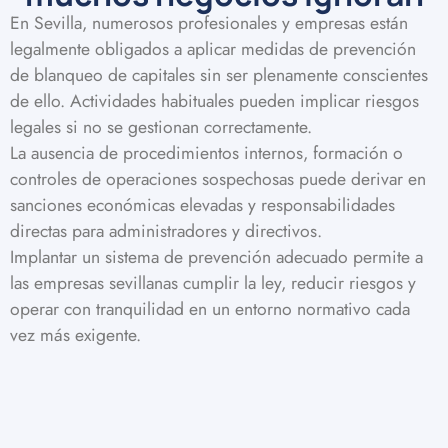
En Sevilla, numerosos profesionales y empresas están
legalmente obligados a aplicar medidas de prevención
de blanqueo de capitales sin ser plenamente conscientes
de ello. Actividades habituales pueden implicar riesgos
legales si no se gestionan correctamente.
La ausencia de procedimientos internos, formación o
controles de operaciones sospechosas puede derivar en
sanciones económicas elevadas y responsabilidades
directas para administradores y directivos.
Implantar un sistema de prevención adecuado permite a
las empresas sevillanas cumplir la ley, reducir riesgos y
operar con tranquilidad en un entorno normativo cada
vez más exigente.