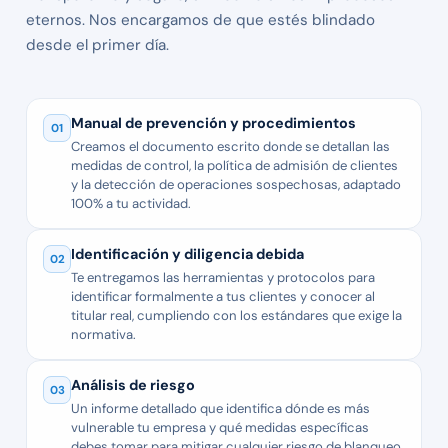
eternos. Nos encargamos de que estés blindado
desde el primer día.
Manual de prevención y procedimientos
01
Creamos el documento escrito donde se detallan las
medidas de control, la política de admisión de clientes
y la detección de operaciones sospechosas, adaptado
100% a tu actividad.
Identificación y diligencia debida
02
Te entregamos las herramientas y protocolos para
identificar formalmente a tus clientes y conocer al
titular real, cumpliendo con los estándares que exige la
normativa.
Análisis de riesgo
03
Un informe detallado que identifica dónde es más
vulnerable tu empresa y qué medidas específicas
debes tomar para mitigar cualquier riesgo de blanqueo.