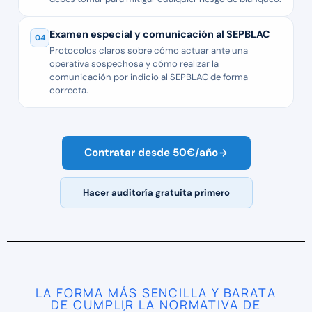
Examen especial y comunicación al SEPBLAC
04
Protocolos claros sobre cómo actuar ante una
operativa sospechosa y cómo realizar la
comunicación por indicio al SEPBLAC de forma
correcta.
Contratar desde 50€/año
Hacer auditoría gratuita primero
LA FORMA MÁS SENCILLA Y BARATA
DE CUMPLIR LA NORMATIVA DE