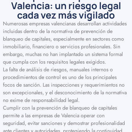
Valencia: un riesgo legal
cada vez más vigilado
Numerosas empresas valencianas desarrollan actividades
incluidas dentro de la normativa de prevención de
blanqueo de capitales, especialmente en sectores como
inmobiliario, financiero o servicios profesionales. Sin
embargo, muchas no han implantado un sistema formal
que cumpla con los requisitos legales exigidos.
La falta de análisis de riesgos, manuales internos o
procedimientos de control es uno de los principales
focos de sanción. Las inspecciones y requerimientos no
son excepcionales, y el desconocimiento de la normativa
no exime de responsabilidad legal.
Cumplir con la prevención de blanqueo de capitales
permite a las empresas de Valencia operar con
seguridad, evitar sanciones y demostrar profesionalidad
ante clientes y autoridades, protegiendo la continuidad