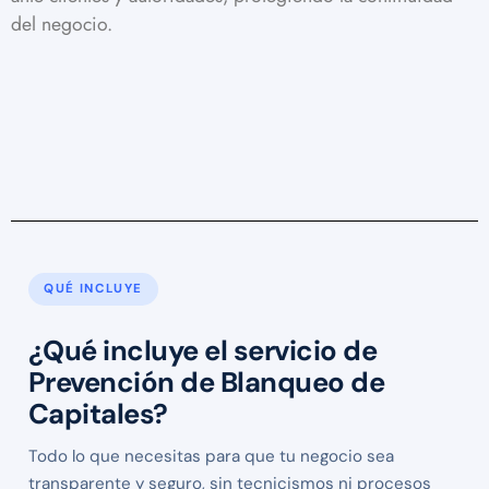
del negocio.
QUÉ INCLUYE
¿Qué incluye el servicio de
Prevención de Blanqueo de
Capitales?
Todo lo que necesitas para que tu negocio sea
transparente y seguro, sin tecnicismos ni procesos