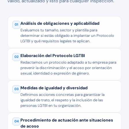
válido, actualizado y listo para cualquier inspección.
Análisis de obligaciones y aplicabilidad
01
Evaluamos tu tamaño, sector y plantilla para
determinar si estás obligado a implantar un Protocolo
LGTBI y qué requisitos legales te aplican.
Elaboración del Protocolo LGTBI
02
Redactamos un protocolo adaptado a tu empresa para
prevenir la discriminación y el acoso por orientación
sexual, identidad o expresión de género.
Medidas de igualdad y diversidad
03
Definimos acciones concretas para garantizar la
igualdad de trato, el respeto y la inclusión de las
personas LGTBI en tu organización.
Procedimiento de actuación ante situaciones
04
de acoso