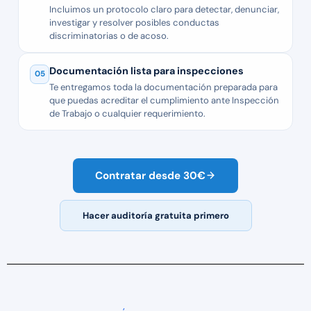
Incluimos un protocolo claro para detectar, denunciar,
investigar y resolver posibles conductas
discriminatorias o de acoso.
Documentación lista para inspecciones
05
Te entregamos toda la documentación preparada para
que puedas acreditar el cumplimiento ante Inspección
de Trabajo o cualquier requerimiento.
Contratar desde 30€
Hacer auditoría gratuita primero