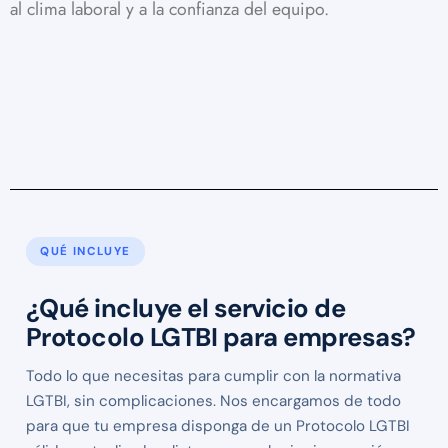
al clima laboral y a la confianza del equipo.
QUÉ INCLUYE
¿Qué incluye el servicio de
Protocolo LGTBI para empresas?
Todo lo que necesitas para cumplir con la normativa
LGTBI, sin complicaciones. Nos encargamos de todo
para que tu empresa disponga de un Protocolo LGTBI