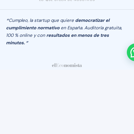
Cumpleo, la startup que quiere
democratizar el
cumplimiento normativo
en España. Auditoría gratuita,
100 % online y con
resultados en menos de tres
minutos.