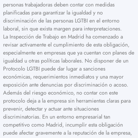
personas trabajadoras deben contar con medidas
planificadas para garantizar la igualdad y no
discriminación de las personas LGTBI en el entorno
laboral, sin que exista margen para interpretaciones.
La Inspección de Trabajo en Madrid ha comenzado a
revisar activamente el cumplimiento de esta obligación,
especialmente en empresas que ya cuentan con planes de
igualdad u otras políticas laborales. No disponer de un
Protocolo LGTBI puede dar lugar a sanciones
económicas, requerimientos inmediatos y una mayor
exposición ante denuncias por discriminación o acoso.
Además del riesgo económico, no contar con este
protocolo deja a la empresa sin herramientas claras para
prevenir, detectar y actuar ante situaciones
discriminatorias. En un entorno empresarial tan
competitivo como Madrid, incumplir esta obligación
puede afectar gravemente a la reputación de la empresa,