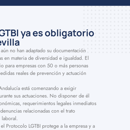
GTBI ya es obligatorio
villa
s aún no han adaptado su documentación
as en materia de diversidad e igualdad. El
rio para empresas con 50 o más personas
medidas reales de prevención y actuación
 Andalucía está comenzando a exigir
urante sus actuaciones. No disponer de él
nómicas, requerimientos legales inmediatos
denuncias relacionadas con el trato
 laboral.
el Protocolo LGTBI protege a la empresa y a