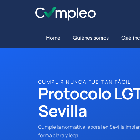
Home
Quiénes somos
Qué inc
CUMPLIR NUNCA FUE TAN FÁCIL
Protocolo LGT
Sevilla
Cumple la normativa laboral en Sevilla impla
forma clara y legal.