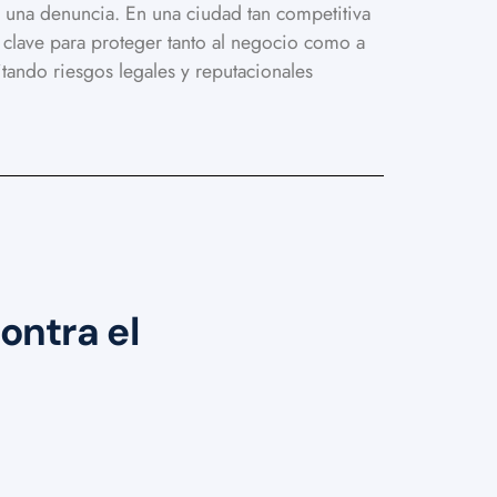
e una denuncia. En una ciudad tan competitiva
 clave para proteger tanto al negocio como a
itando riesgos legales y reputacionales
ontra el