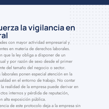
erza la vigilancia en
ral
ades con mayor actividad empresarial y
ntes en materia de derechos laborales.
que la ley obliga a disponer de un
xual y por razón de sexo desde el primer
e del tamaño del negocio o sector.
s laborales ponen especial atención en la
ualdad en el entorno de trabajo. No contar
 la realidad de la empresa puede derivar en
ctos internos y pérdida de reputación,
n alta exposición pública.
encia de este protocolo deja a la empresa sin